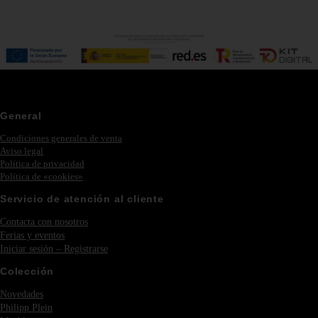
General
Condiciones generales de venta
Aviso legal
Política de privacidad
Política de «cookies»
Servicio de atención al cliente
Contacta con nosotros
Ferias y eventos
Iniciar sesión – Registrarse
Colección
Novedades
Philipp Plein