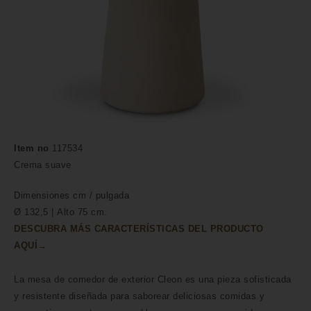
Item no
117534
Crema suave
Dimensiones
cm /
pulgada
Ø 132,5 | Alto 75 cm.
DESCUBRA MÁS CARACTERÍSTICAS DEL PRODUCTO
AQUÍ→
La mesa de comedor de exterior Cleon es una pieza sofisticada
y resistente diseñada para saborear deliciosas comidas y