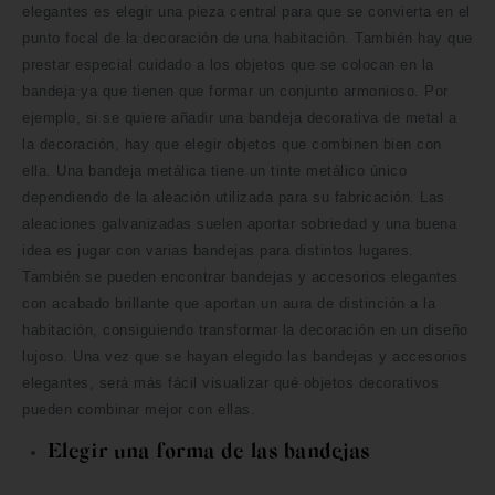
elegantes es elegir una pieza central para que se convierta en el
punto focal de la decoración de una habitación. También hay que
prestar especial cuidado a los objetos que se colocan en la
bandeja ya que tienen que formar un conjunto armonioso. Por
ejemplo, si se quiere añadir una bandeja decorativa de metal a
la decoración, hay que elegir objetos que combinen bien con
ella. Una bandeja metálica tiene un tinte metálico único
dependiendo de la aleación utilizada para su fabricación. Las
aleaciones galvanizadas suelen aportar sobriedad y una buena
idea es jugar con varias bandejas para distintos lugares.
También se pueden encontrar bandejas y accesorios elegantes
con acabado brillante que aportan un aura de distinción a la
habitación, consiguiendo transformar la decoración en un diseño
lujoso. Una vez que se hayan elegido las bandejas y accesorios
elegantes, será más fácil visualizar qué objetos decorativos
pueden combinar mejor con ellas.
Elegir una forma de las bandejas