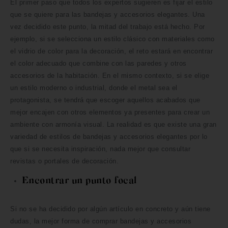
El primer paso que todos los expertos sugieren es fijar el estilo
que se quiere para las bandejas y accesorios elegantes. Una
vez decidido este punto, la mitad del trabajo está hecho. Por
ejemplo, si se selecciona un estilo clásico con materiales como
el vidrio de color para la decoración, el reto estará en encontrar
el color adecuado que combine con las paredes y otros
accesorios de la habitación. En el mismo contexto, si se elige
un estilo moderno o industrial, donde el metal sea el
protagonista, se tendrá que escoger aquellos acabados que
mejor encajen con otros elementos ya presentes para crear un
ambiente con armonía visual. La realidad es que existe una gran
variedad de estilos de bandejas y accesorios elegantes por lo
que si se necesita inspiración, nada mejor que consultar
revistas o portales de decoración.
Encontrar un punto focal
Si no se ha decidido por algún artículo en concreto y aún tiene
dudas, la mejor forma de comprar bandejas y accesorios