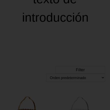
introducción
Filter