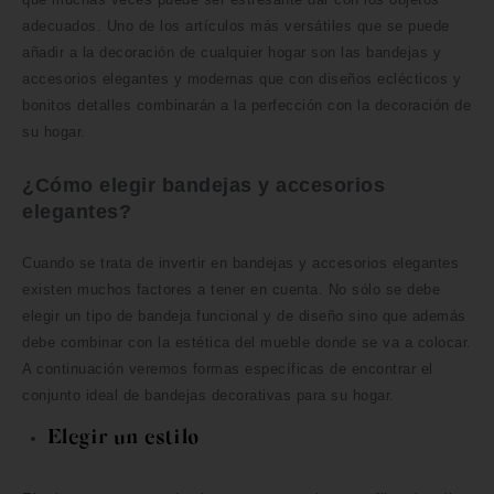
adecuados. Uno de los artículos más versátiles que se puede
añadir a la decoración de cualquier hogar son las bandejas y
accesorios elegantes y modernas que con diseños eclécticos y
bonitos detalles combinarán a la perfección con la decoración de
su hogar.
¿Cómo elegir bandejas y accesorios
elegantes?
Cuando se trata de invertir en bandejas y accesorios elegantes
existen muchos factores a tener en cuenta. No sólo se debe
elegir un tipo de bandeja funcional y de diseño sino que además
debe combinar con la estética del mueble donde se va a colocar.
A continuación veremos formas específicas de encontrar el
conjunto ideal de bandejas decorativas para su hogar.
Elegir un estilo