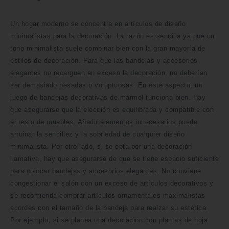
Un hogar moderno se concentra en artículos de diseño
minimalistas para la decoración. La razón es sencilla ya que un
tono minimalista suele combinar bien con la gran mayoría de
estilos de decoración. Para que las bandejas y accesorios
elegantes no recarguen en exceso la decoración, no deberían
ser demasiado pesadas o voluptuosas. En este aspecto, un
juego de bandejas decorativas de mármol funciona bien. Hay
que asegurarse que la elección es equilibrada y compatible con
el resto de muebles. Añadir elementos innecesarios puede
arruinar la sencillez y la sobriedad de cualquier diseño
minimalista. Por otro lado, si se opta por una decoración
llamativa, hay que asegurarse de que se tiene espacio suficiente
para colocar bandejas y accesorios elegantes. No conviene
congestionar el salón con un exceso de artículos decorativos y
se recomienda comprar artículos ornamentales maximalistas
acordes con el tamaño de la bandeja para realzar su estética.
Por ejemplo, si se planea una decoración con plantas de hoja