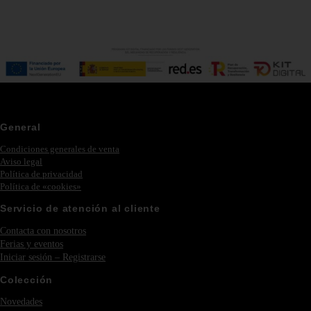
General
Condiciones generales de venta
Aviso legal
Política de privacidad
Política de «cookies»
Servicio de atención al cliente
Contacta con nosotros
Ferias y eventos
Iniciar sesión – Registrarse
Colección
Novedades