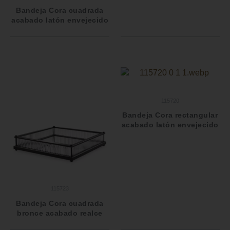
Bandeja Cora cuadrada
acabado latón envejecido
115720
Bandeja Cora rectangular
acabado latón envejecido
115723
Bandeja Cora cuadrada
bronce acabado realce