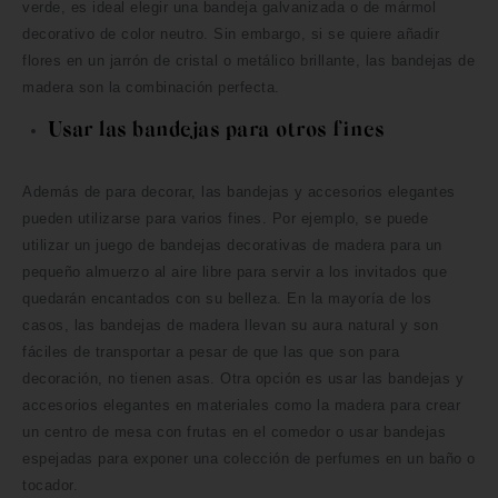
verde, es ideal elegir una bandeja galvanizada o de mármol
decorativo de color neutro. Sin embargo, si se quiere añadir
flores en un jarrón de cristal o metálico brillante, las bandejas de
madera son la combinación perfecta.
Usar las bandejas para otros fines
Además de para decorar, las bandejas y accesorios elegantes
pueden utilizarse para varios fines. Por ejemplo, se puede
utilizar un juego de bandejas decorativas de madera para un
pequeño almuerzo al aire libre para servir a los invitados que
quedarán encantados con su belleza. En la mayoría de los
casos, las bandejas de madera llevan su aura natural y son
fáciles de transportar a pesar de que las que son para
decoración, no tienen asas. Otra opción es usar las bandejas y
accesorios elegantes en materiales como la madera para crear
un centro de mesa con frutas en el comedor o usar bandejas
espejadas para exponer una colección de perfumes en un baño o
tocador.