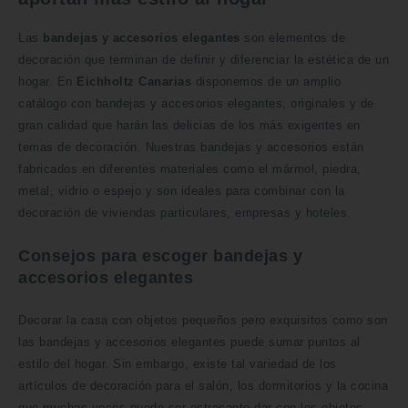
Las
bandejas y accesorios elegantes
son elementos de
decoración que terminan de definir y diferenciar la estética de un
hogar. En
Eichholtz Canarias
disponemos de un amplio
catálogo con bandejas y accesorios elegantes, originales y de
gran calidad que harán las delicias de los más exigentes en
temas de decoración. Nuestras bandejas y accesorios están
fabricados en diferentes materiales como el mármol, piedra,
metal, vidrio o espejo y son ideales para combinar con la
decoración de viviendas particulares, empresas y hoteles.
Consejos para escoger bandejas y
accesorios elegantes
Decorar la casa con objetos pequeños pero exquisitos como son
las bandejas y accesorios elegantes puede sumar puntos al
estilo del hogar. Sin embargo, existe tal variedad de los
artículos de decoración para el salón, los dormitorios y la cocina
que muchas veces puede ser estresante dar con los objetos