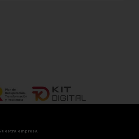
Nuestra empresa