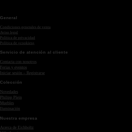
General
Condiciones generales de venta
Aviso legal
Política de privacidad
Política de «cookies»
Servicio de atención al cliente
Contacta con nosotros
Ferias y eventos
Iniciar sesión – Registrarse
Colección
Novedades
Philipp Plein
Muebles
Iluminación
Nuestra empresa
Acerca de Eichholtz