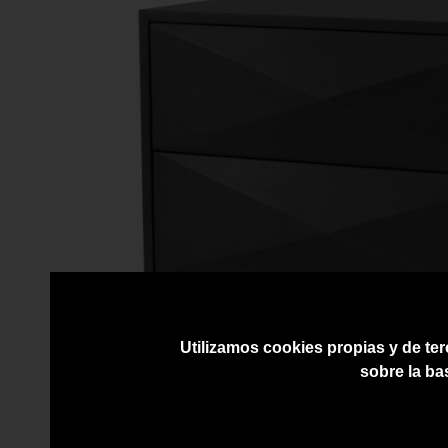
Utilizamos cookies propias y de ter
sobre la ba