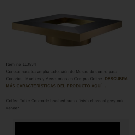
Item no
113934
Conoce nuestra amplia colección de Mesas de centro para
Canarias. Muebles y Accesorios en Compra Online.
DESCUBRA
MÁS CARACTERÍSTICAS DEL PRODUCTO AQUÍ →
Coffee Table Concorde brushed brass finish charcoal grey oak
veneer
HECHO A MANO POR HÁBILES