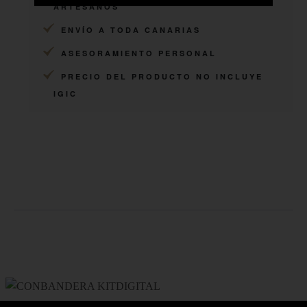
ARTESANOS
ENVÍO A TODA CANARIAS
ASESORAMIENTO PERSONAL
PRECIO DEL PRODUCTO NO INCLUYE
IGIC