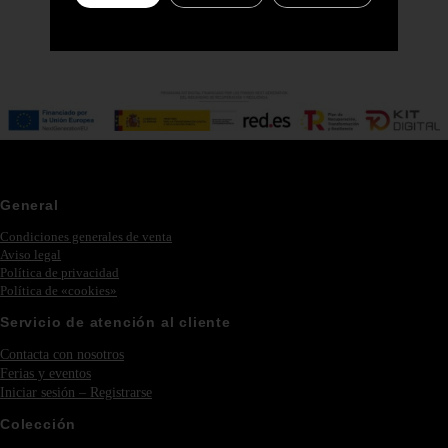
General
Condiciones generales de venta
Aviso legal
Política de privacidad
Política de «cookies»
Servicio de atención al cliente
Contacta con nosotros
Ferias y eventos
Iniciar sesión – Registrarse
Colección