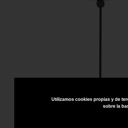
Utilizamos cookies propias y de ter
sobre la ba