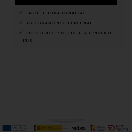
ARTESANOS
ENVÍO A TODA CANARIAS
ASESORAMIENTO PERSONAL
PRECIO DEL PRODUCTO NO INCLUYE
IGIC