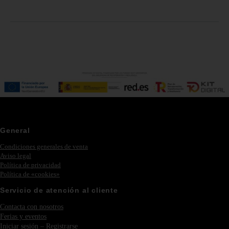
General
Condiciones generales de venta
Aviso legal
Política de privacidad
Política de «cookies»
Servicio de atención al cliente
Contacta con nosotros
Ferias y eventos
Iniciar sesión – Registrarse