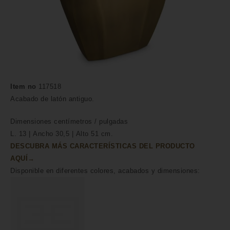
Item no
117518
Acabado de latón antiguo.
Dimensiones
centímetros /
pulgadas
L. 13 | Ancho 30,5 | Alto 51 cm.
DESCUBRA MÁS CARACTERÍSTICAS DEL PRODUCTO
AQUÍ→
Disponible en diferentes colores, acabados y dimensiones: