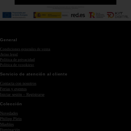
General
Condiciones generales de venta
Aviso legal
Política de privacidad
Política de «cookies»
Servicio de atención al cliente
Contacta con nosotros
Ferias y eventos
Iniciar sesión – Registrarse
Colección
Novedades
Philipp Plein
Muebles
Iluminación