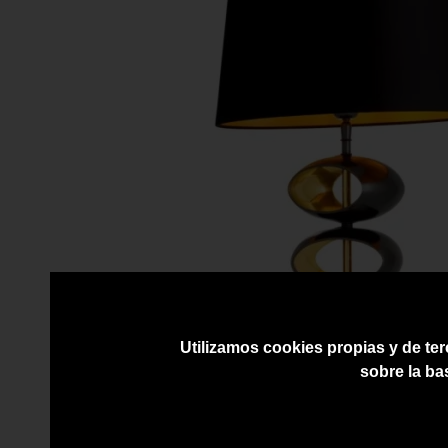
Utilizamos cookies propias y de ter
sobre la ba