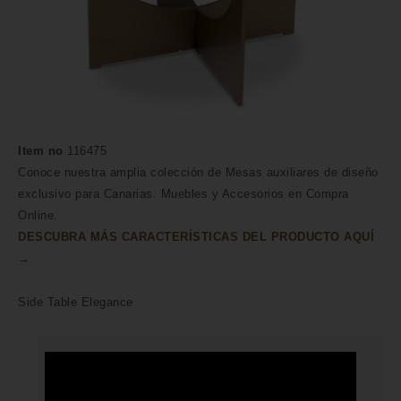
Item no
116475
Conoce nuestra amplia colección de Mesas auxiliares de diseño
exclusivo para Canarias. Muebles y Accesorios en Compra
Online.
DESCUBRA MÁS CARACTERÍSTICAS DEL PRODUCTO AQUÍ
→
Side Table Elegance
HECHO A MANO POR HÁBILES
ARTESANOS