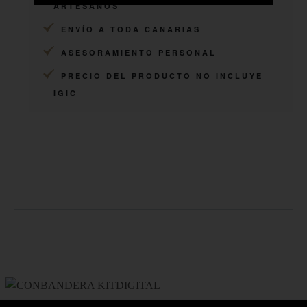
ARTESANOS
ENVÍO A TODA CANARIAS
ASESORAMIENTO PERSONAL
PRECIO DEL PRODUCTO NO INCLUYE
IGIC