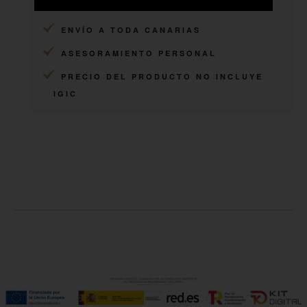
ARTESANOS
ENVÍO A TODA CANARIAS
ASESORAMIENTO PERSONAL
PRECIO DEL PRODUCTO NO INCLUYE
IGIC