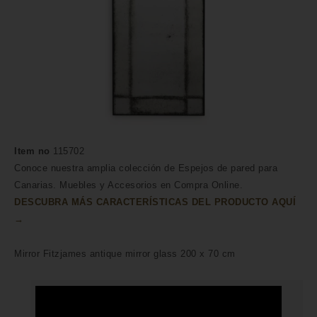
Item no
115702
Conoce nuestra amplia colección de Espejos de pared para
Canarias. Muebles y Accesorios en Compra Online.
DESCUBRA MÁS CARACTERÍSTICAS DEL PRODUCTO AQUÍ
→
Mirror Fitzjames antique mirror glass 200 x 70 cm
HECHO A MANO POR HÁBILES