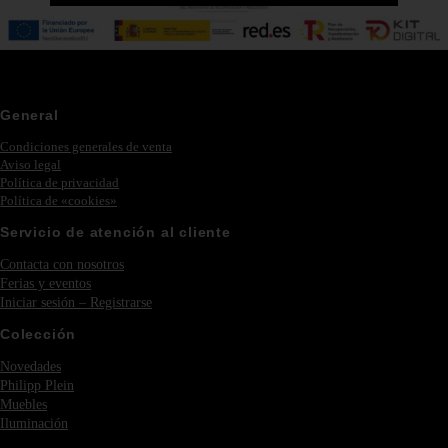
General
Condiciones generales de venta
Aviso legal
Política de privacidad
Política de «cookies»
Servicio de atención al cliente
Contacta con nosotros
Ferias y eventos
Iniciar sesión – Registrarse
Colección
Novedades
Philipp Plein
Muebles
Iluminación