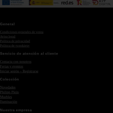
General
Condiciones generales de venta
Aviso legal
Política de privacidad
Política de «cookies»
Servicio de atención al cliente
Contacta con nosotros
Ferias y eventos
Iniciar sesión – Registrarse
Colección
Novedades
Philipp Plein
Muebles
Iluminación
Nuestra empresa