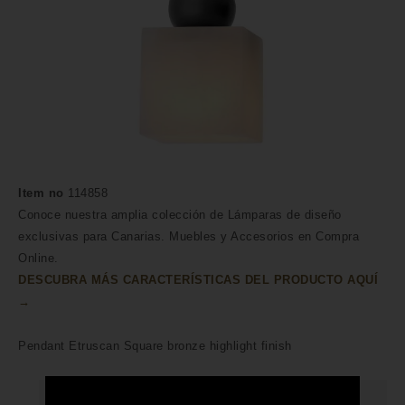
Item no
114858
Conoce nuestra amplia colección de Lámparas de diseño
exclusivas para Canarias. Muebles y Accesorios en Compra
Online.
DESCUBRA MÁS CARACTERÍSTICAS DEL PRODUCTO AQUÍ
→
Pendant Etruscan Square bronze highlight finish