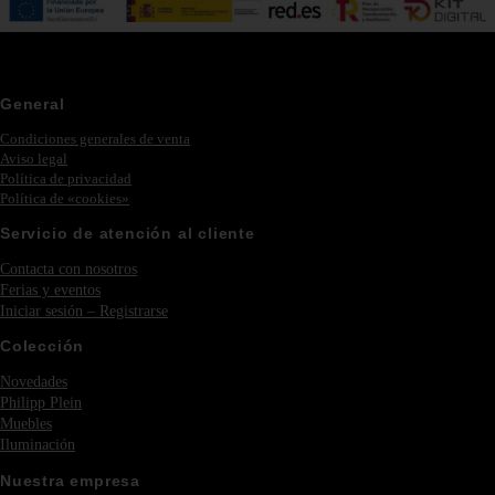
General
Condiciones generales de venta
Aviso legal
Política de privacidad
Política de «cookies»
Servicio de atención al cliente
Contacta con nosotros
Ferias y eventos
Iniciar sesión – Registrarse
Colección
Novedades
Philipp Plein
Muebles
Iluminación
Nuestra empresa