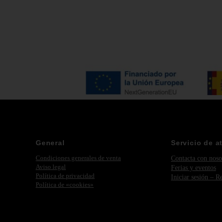
General
Servicio de a
Condiciones generales de venta
Contacta con noso
Aviso legal
Ferias y eventos
Política de privacidad
Iniciar sesión – R
Política de «cookies»