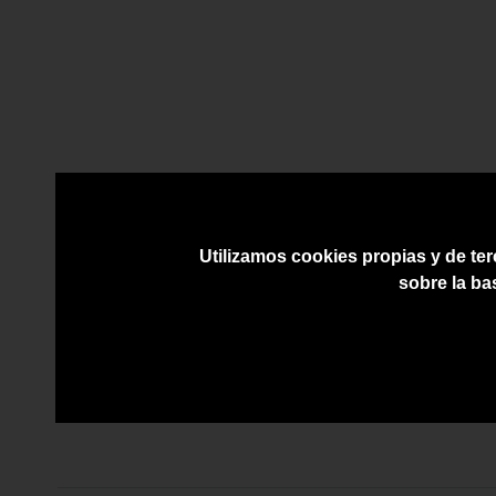
Utilizamos cookies propias y de ter
sobre la ba