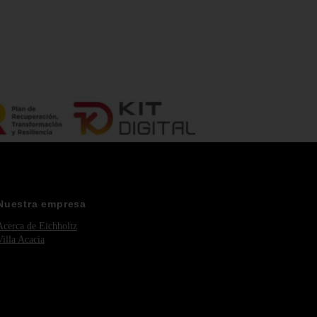
Nuestra empresa
Acerca de Eichholtz
Villa Acacia