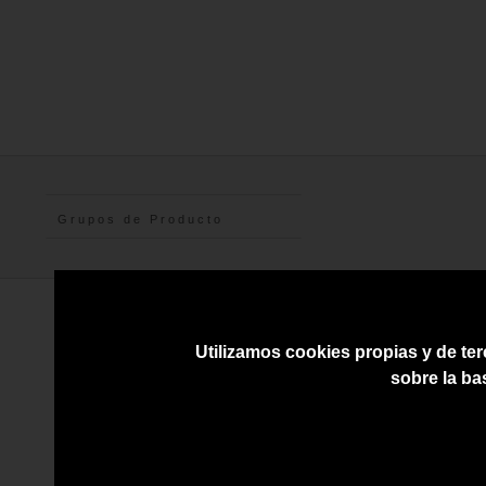
Grupos de Producto
Utilizamos cookies propias y de ter
sobre la ba