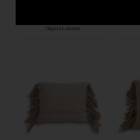
Object Lobster