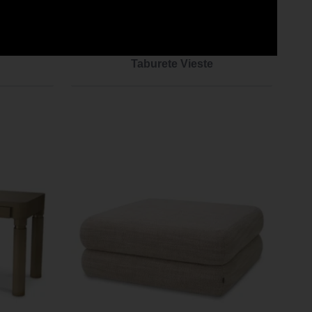
Taburete Vieste