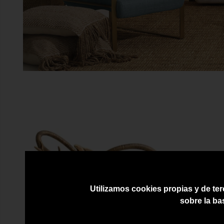
Utilizamos cookies propias y de ter
sobre la ba