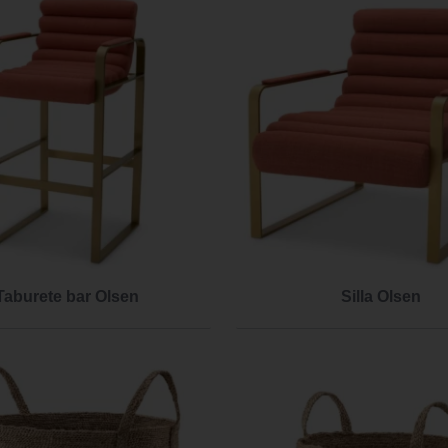
Taburete bar Olsen
Silla Olsen