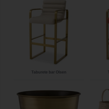
Taburete bar Olsen