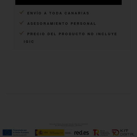
ARTESANOS
ENVÍO A TODA CANARIAS
ASESORAMIENTO PERSONAL
PRECIO DEL PRODUCTO NO INCLUYE
IGIC