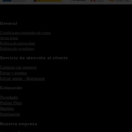
General
Condiciones generales de venta
Aviso legal
Política de privacidad
Política de «cookies»
Servicio de atención al cliente
Contacta con nosotros
Ferias y eventos
Iniciar sesión – Registrarse
Colección
Novedades
Philipp Plein
Muebles
Iluminación
Nuestra empresa