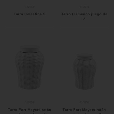
112544
112534
Tarro Celestina S
Tarro Flamenco juego de
2
110851
110850
Tarro Fort Meyers ratán
Tarro Fort Meyers ratán