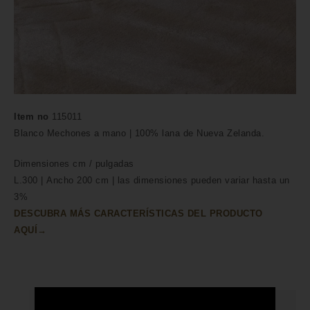
Item no
115011
Blanco Mechones a mano | 100% lana de Nueva Zelanda.
Dimensiones
cm /
pulgadas
L.300 | Ancho 200 cm | las dimensiones pueden variar hasta un
3%
DESCUBRA MÁS CARACTERÍSTICAS DEL PRODUCTO
AQUÍ→