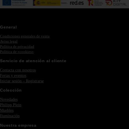
General
Condiciones generales de venta
Aviso legal
Política de privacidad
Política de «cookies»
Servicio de atención al cliente
Contacta con nosotros
Ferias y eventos
Iniciar sesión – Registrarse
Colección
Novedades
Philipp Plein
Muebles
Iluminación
Nuestra empresa