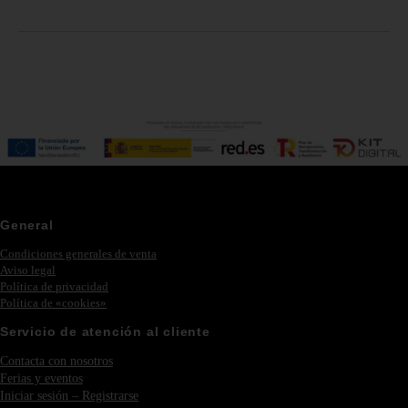
General
Condiciones generales de venta
Aviso legal
Política de privacidad
Política de «cookies»
Servicio de atención al cliente
Contacta con nosotros
Ferias y eventos
Iniciar sesión – Registrarse