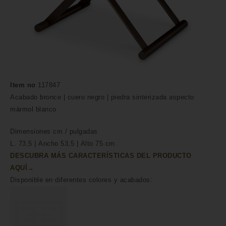
Item no
117847
Acabado bronce | cuero negro | piedra sinterizada aspecto
mármol blanco
Dimensiones
cm /
pulgadas
L. 73,5 | Ancho 53,5 | Alto 75 cm.
DESCUBRA MÁS CARACTERÍSTICAS DEL PRODUCTO
AQUÍ→
Disponible en diferentes colores y acabados: