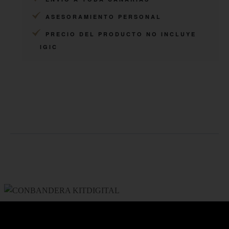
ASESORAMIENTO PERSONAL
PRECIO DEL PRODUCTO NO INCLUYE
IGIC