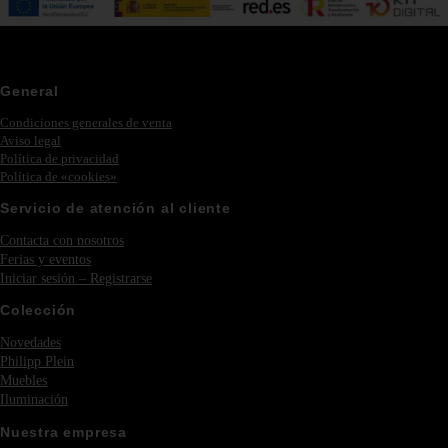
General
Condiciones generales de venta
Aviso legal
Política de privacidad
Política de «cookies»
Servicio de atención al cliente
Contacta con nosotros
Ferias y eventos
Iniciar sesión – Registrarse
Colección
Novedades
Philipp Plein
Muebles
Iluminación
Nuestra empresa