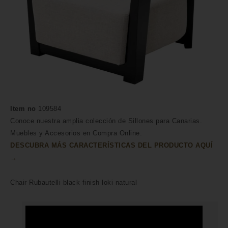
Item no
109584
Conoce nuestra amplia colección de Sillones para Canarias.
Muebles y Accesorios en Compra Online.
DESCUBRA MÁS CARACTERÍSTICAS DEL PRODUCTO AQUÍ
→
Chair Rubautelli black finish loki natural
HECHO A MANO POR HÁBILES