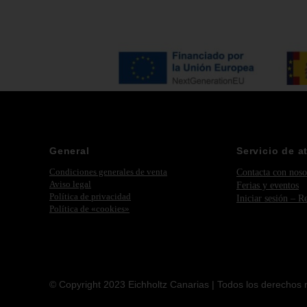
General
Servicio de a
Condiciones generales de venta
Contacta con noso
Aviso legal
Ferias y eventos
Política de privacidad
Iniciar sesión – R
Política de «cookies»
© Copyright 2023 Eichholtz Canarias | Todos los derechos 