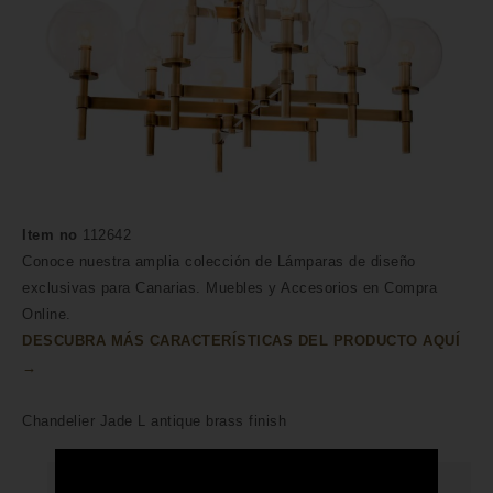
Item no
112642
Conoce nuestra amplia colección de Lámparas de diseño
exclusivas para Canarias. Muebles y Accesorios en Compra
Online.
DESCUBRA MÁS CARACTERÍSTICAS DEL PRODUCTO AQUÍ
→
Chandelier Jade L antique brass finish