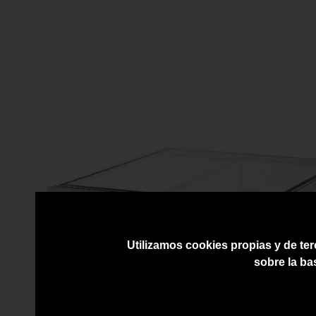
Utilizamos cookies propias y de ter
sobre la ba