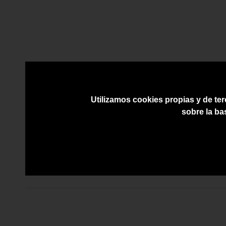
Utilizamos cookies propias y de ter
sobre la ba