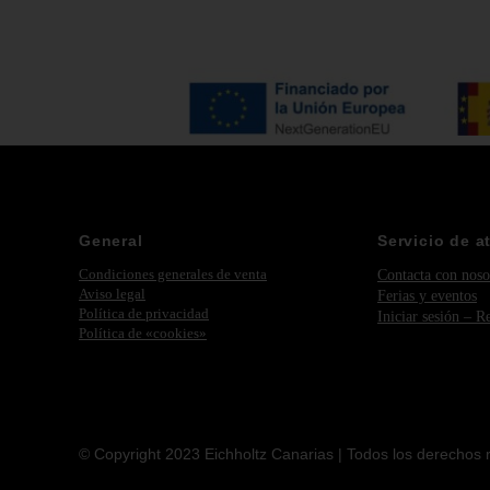
General
Servicio de a
Condiciones generales de venta
Contacta con noso
Aviso legal
Ferias y eventos
Política de privacidad
Iniciar sesión – R
Política de «cookies»
© Copyright 2023 Eichholtz Canarias | Todos los derechos 