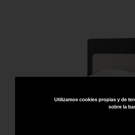
Utilizamos cookies propias y de ter
sobre la ba