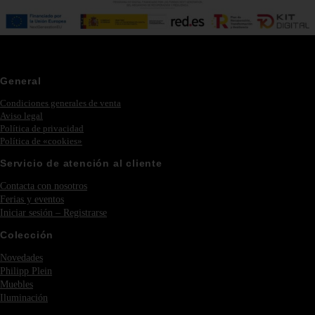
General
Condiciones generales de venta
Aviso legal
Política de privacidad
Política de «cookies»
Servicio de atención al cliente
Contacta con nosotros
Ferias y eventos
Iniciar sesión – Registrarse
Colección
Novedades
Philipp Plein
Muebles
Iluminación