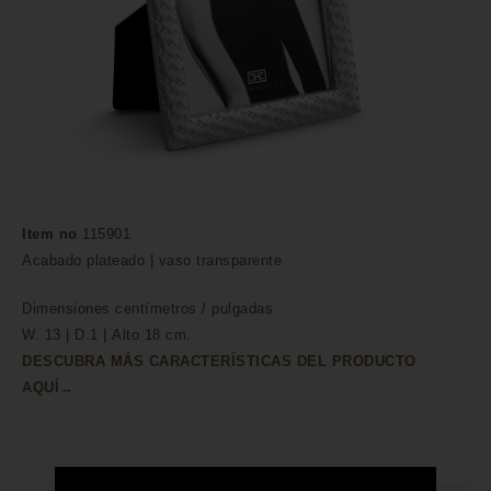
Item no
115901
Acabado plateado | vaso transparente
Dimensiones
centímetros /
pulgadas
W. 13 | D.1 | Alto 18 cm.
DESCUBRA MÁS CARACTERÍSTICAS DEL PRODUCTO
AQUÍ→