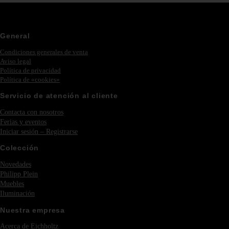
General
Condiciones generales de venta
Aviso legal
Política de privacidad
Política de «cookies»
Servicio de atención al cliente
Contacta con nosotros
Ferias y eventos
Iniciar sesión – Registrarse
Colección
Novedades
Philipp Plein
Muebles
Iluminación
Nuestra empresa
Acerca de Eichholtz