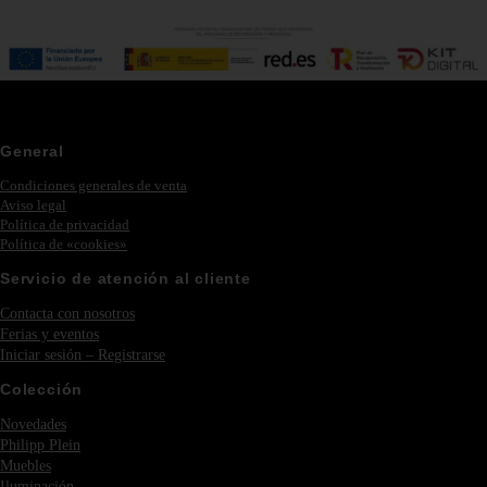
General
Condiciones generales de venta
Aviso legal
Política de privacidad
Política de «cookies»
Servicio de atención al cliente
Contacta con nosotros
Ferias y eventos
Iniciar sesión – Registrarse
Colección
Novedades
Philipp Plein
Muebles
Iluminación