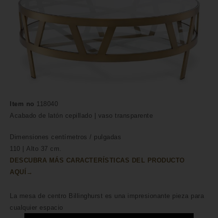
Item no
118040
Acabado de latón cepillado | vaso transparente
Dimensiones
centímetros /
pulgadas
110 | Alto 37 cm.
DESCUBRA MÁS CARACTERÍSTICAS DEL PRODUCTO
AQUÍ→
La mesa de centro Billinghurst es una impresionante pieza para
cualquier espacio