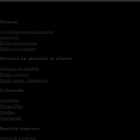
General
Condiciones generales de venta
Aviso legal
Política de privacidad
Política de «cookies»
Servicio de atención al cliente
Contacta con nosotros
Ferias y eventos
Iniciar sesión – Registrarse
Colección
Novedades
Philipp Plein
Muebles
Iluminación
Nuestra empresa
Acerca de Eichholtz