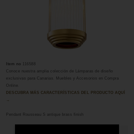
Item no
116588
Conoce nuestra amplia colección de Lámparas de diseño
exclusivas para Canarias. Muebles y Accesorios en Compra
Online.
DESCUBRA MÁS CARACTERÍSTICAS DEL PRODUCTO AQUÍ
→
Pendant Rousseau S antique brass finish