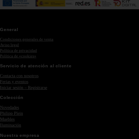
General
Condiciones generales de venta
Aviso legal
Política de privacidad
Política de «cookies»
Servicio de atención al cliente
Contacta con nosotros
Ferias y eventos
Iniciar sesión – Registrarse
Colección
Novedades
Philipp Plein
Muebles
Iluminación
Nuestra empresa