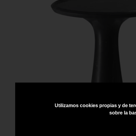
Utilizamos cookies propias y de ter
sobre la ba