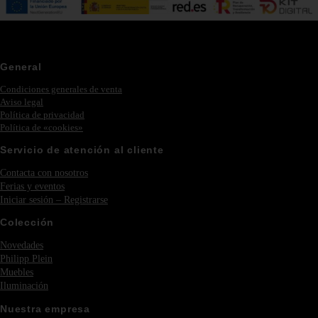
General
Condiciones generales de venta
Aviso legal
Política de privacidad
Política de «cookies»
Servicio de atención al cliente
Contacta con nosotros
Ferias y eventos
Iniciar sesión – Registrarse
Colección
Novedades
Philipp Plein
Muebles
Iluminación
Nuestra empresa