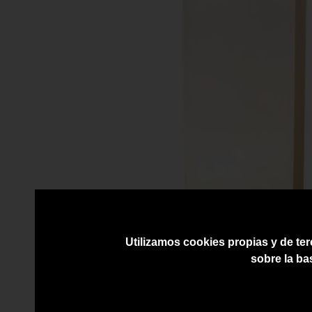
Utilizamos cookies propias y de ter
sobre la ba