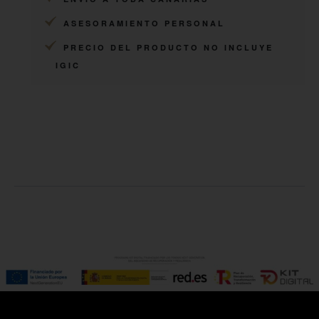
ASESORAMIENTO PERSONAL
PRECIO DEL PRODUCTO NO INCLUYE
IGIC