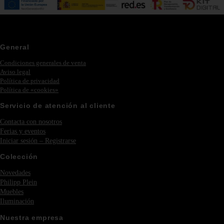
General
Condiciones generales de venta
Aviso legal
Política de privacidad
Política de «cookies»
Servicio de atención al cliente
Contacta con nosotros
Ferias y eventos
Iniciar sesión – Registrarse
Colección
Novedades
Philipp Plein
Muebles
Iluminación
Nuestra empresa