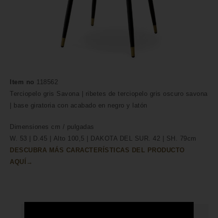
Item no
118562
Terciopelo gris Savona | ribetes de terciopelo gris oscuro savona
| base giratoria con acabado en negro y latón
Dimensiones
cm /
pulgadas
W. 53 | D.45 | Alto 100,5 | DAKOTA DEL SUR. 42 | SH. 79cm
DESCUBRA MÁS CARACTERÍSTICAS DEL PRODUCTO
AQUÍ→