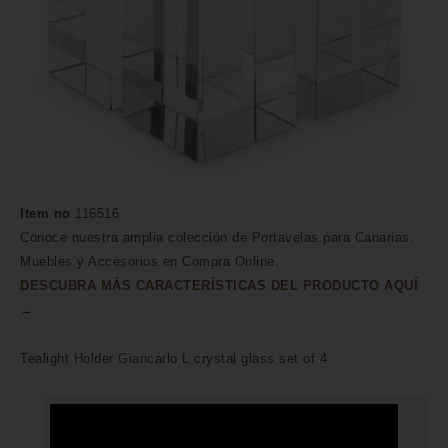
Item no
116516
Conoce nuestra amplia colección de Portavelas para Canarias.
Muebles y Accesorios en Compra Online.
DESCUBRA MÁS CARACTERÍSTICAS DEL PRODUCTO AQUÍ
→
Tealight Holder Giancarlo L crystal glass set of 4
HECHO A MANO POR HÁBILES