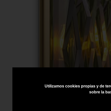
Utilizamos cookies propias y de ter
sobre la ba