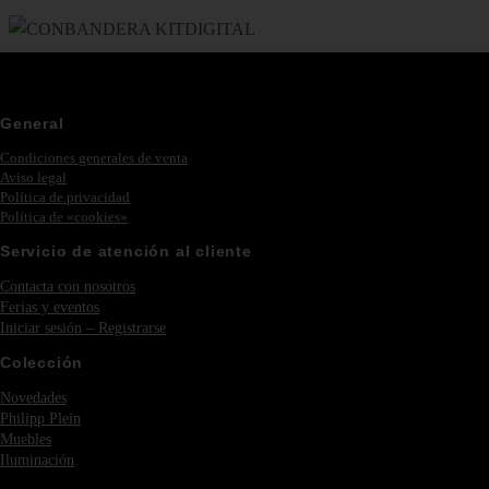
General
Condiciones generales de venta
Aviso legal
Política de privacidad
Política de «cookies»
Servicio de atención al cliente
Contacta con nosotros
Ferias y eventos
Iniciar sesión – Registrarse
Colección
Novedades
Philipp Plein
Muebles
Iluminación