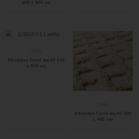
300 x 400 cm
115018
Alfombra Carré marfil 200
x 300 cm
115019
Alfombra Carré marfil 300
x 400 cm